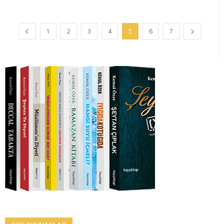
1
2
3
4
5
6
7