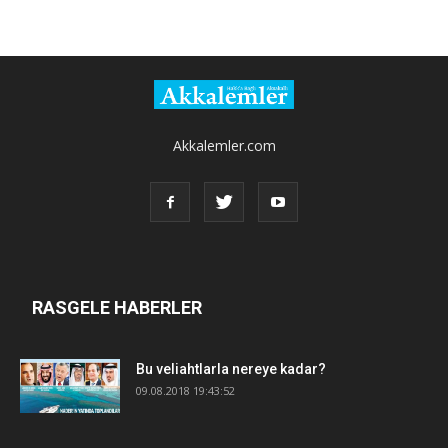
Akkalemler.com
RASGELE HABERLER
Bu veliahtlarla nereye kadar?
09.08.2018 19:43:52