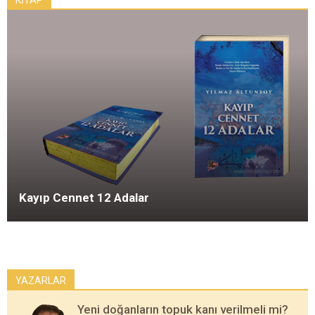
KİTAP
Kayıp Cennet 12 Adalar
YAZARLAR
Yeni doğanların topuk kanı verilmeli mi?