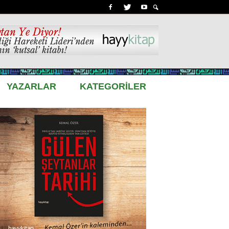
YAZARLAR
KATEGORİLER