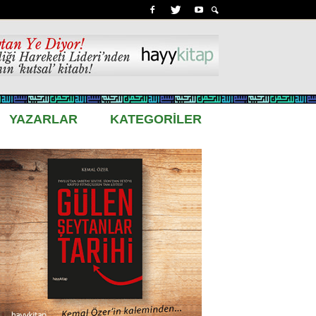
YAZARLAR
KATEGORİLER