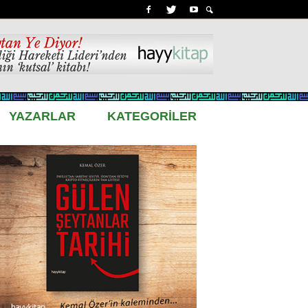
YAZARLAR
KATEGORİLER