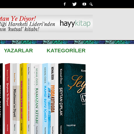
YAZARLAR
KATEGORİLER