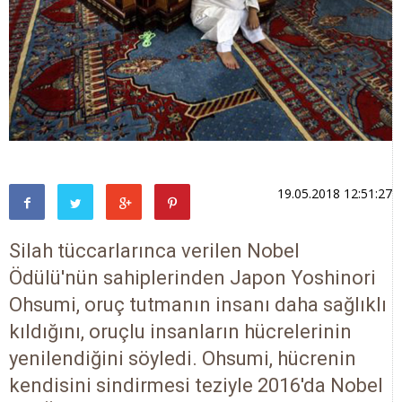
19.05.2018 12:51:27
Silah tüccarlarınca verilen Nobel
Ödülü'nün sahiplerinden Japon Yoshinori
Ohsumi, oruç tutmanın insanı daha sağlıklı
kıldığını, oruçlu insanların hücrelerinin
yenilendiğini söyledi. Ohsumi, hücrenin
kendisini sindirmesi teziyle 2016'da Nobel