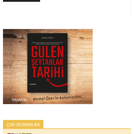
ÇOK OKUNANLAR