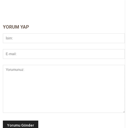
YORUM YAP