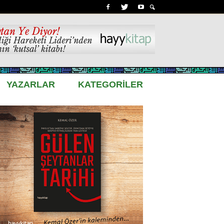
YAZARLAR
KATEGORİLER