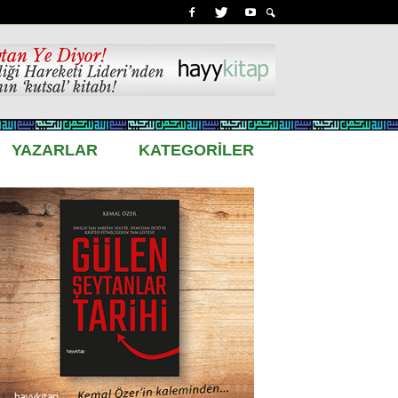
YAZARLAR
KATEGORİLER