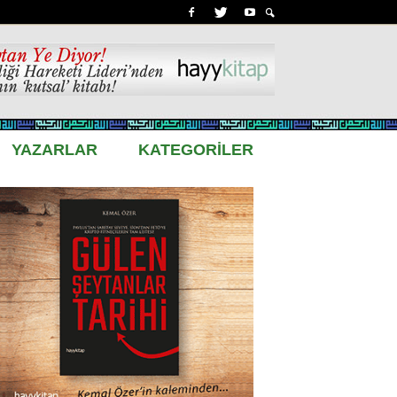
YAZARLAR
KATEGORİLER