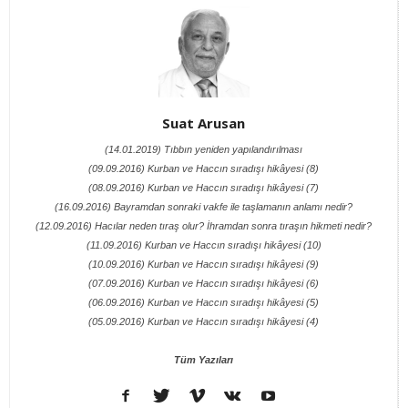
Suat Arusan
(14.01.2019) Tıbbın yeniden yapılandırılması
(09.09.2016) Kurban ve Haccın sıradışı hikâyesi (8)
(08.09.2016) Kurban ve Haccın sıradışı hikâyesi (7)
(16.09.2016) Bayramdan sonraki vakfe ile taşlamanın anlamı nedir?
(12.09.2016) Hacılar neden tıraş olur? İhramdan sonra tıraşın hikmeti nedir?
(11.09.2016) Kurban ve Haccın sıradışı hikâyesi (10)
(10.09.2016) Kurban ve Haccın sıradışı hikâyesi (9)
(07.09.2016) Kurban ve Haccın sıradışı hikâyesi (6)
(06.09.2016) Kurban ve Haccın sıradışı hikâyesi (5)
(05.09.2016) Kurban ve Haccın sıradışı hikâyesi (4)
Tüm Yazıları