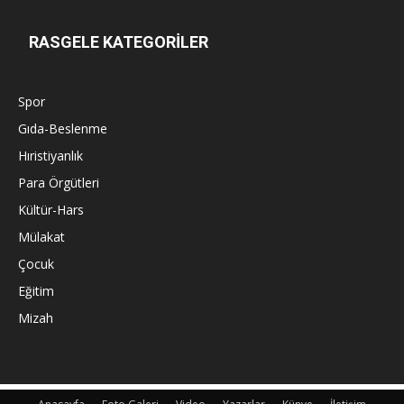
RASGELE KATEGORİLER
Spor
Gıda-Beslenme
Hıristiyanlık
Para Örgütleri
Kültür-Hars
Mülakat
Çocuk
Eğitim
Mizah