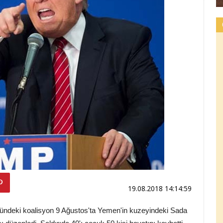
19.08.2018 14:14:59
ğündeki koalisyon 9 Ağustos'ta Yemen'in kuzeyindeki Sada