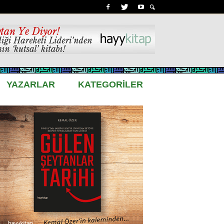
YAZARLAR
KATEGORİLER