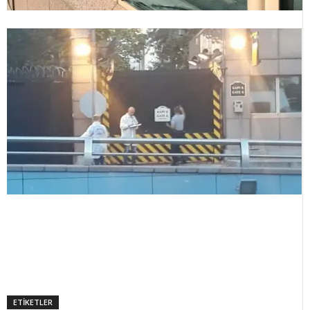
ETİKETLER