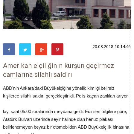
20.08.2018 10:14:46
Amerikan elçiliğinin kurşun geçirmez
camlarına silahlı saldırı
ABD'nin Ankara'daki Büyükelçiğine yönelik kimliği belirsiz
kişilerce silahlı saldırı gerçekleştirildi. Polis kaçan zanlıları arıyor.
lay, saat 05.00 sıralarında meydana geldi. Edinilen bilgilere göre,
Atatürk Bulvarı üzerinde seyir halinde olan henüz plakası
belirlenemeyen beyaz bir otomobilden ABD Büyükelçilik binasına