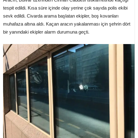
tespit edildi. Kısa süre içinde olay yerine çok sayıda polis ekibi
sevk edildi. Civarda arama başlatan ekipler, boş kovanları
muhafaza altına aldı. Kaçan aracın yakalanması için şehrin dört
bir yanındaki ekipler alarm durumuna geçti.