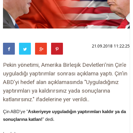
21.09.2018 11:22:25
Pekin yönetimi, Amerika Birleşik Devletleri'nin Çin'e
uyguladığı yaptırımlar sonrası açıklama yaptı. Çin'in
ABD'yi hedef alan açıklamasında "Uyguladığınız
yaptırımları ya kaldırırsınız yada sonuçlarına
katlanırsınız." ifadelerine yer verildi..
Çin ABD'ye "
Askeriyeye uyguladığın yaptırımları kaldır ya da
sonuçlarına katlan!
" dedi.