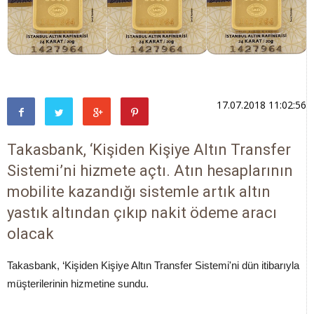
17.07.2018 11:02:56
Takasbank, ‘Kişiden Kişiye Altın Transfer
Sistemi’ni hizmete açtı. Atın hesaplarının
mobilite kazandığı sistemle artık altın
yastık altından çıkıp nakit ödeme aracı
olacak
Takasbank, ‘Kişiden Kişiye Altın Transfer Sistemi'ni dün itibarıyla
müşterilerinin hizmetine sundu.