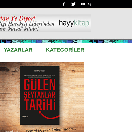
YAZARLAR
KATEGORİLER