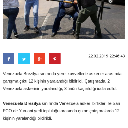
22.02.2019 22:46:43
Venezuela Brezilya sınırında yerel kuvvetlerle askerler arasında
çarışma çıktı 12 kişinin yaralandığı bildirildi. Çatışmada, 2
Venezuela askerinin yaralandığı, 3'ünün kaçırıldığı iddia edildi.
Venezuela
Brezilya
sınırında Venezuela asker ibirlikleri ile San
FCO de Yuruani yerli topluluğu arasında çıkan çatışmalarda 12
kişinin yaralandığı bildirildi.