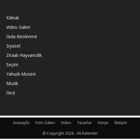
Kâinat
Video Galeri
Gıda-Beslenme
Siyaset
Ziraat-Hayvancilik
Seçim
Yahudi-Musevi
Müzik
Gezi
Anasayfa
Foto Galeri
Video
Yazarlar
Künye
İletişim
© Copyright 2026 - Ak Kalemler