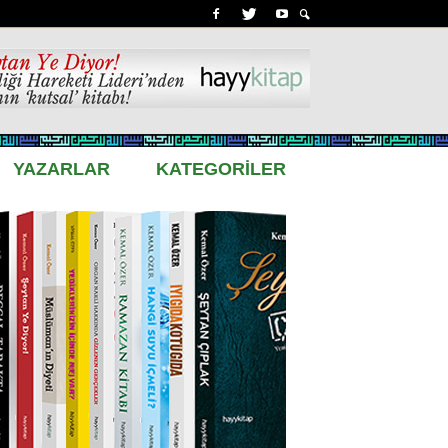
YAZARLAR
KATEGORİLER