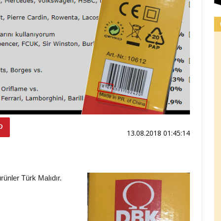
13.08.2018 01:45:14
ünler Türk Malıdır.