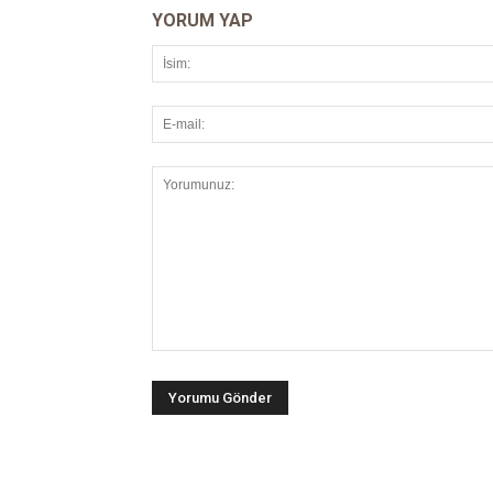
YORUM YAP