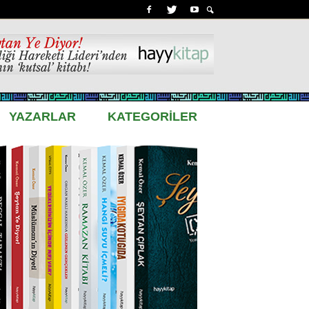
YAZARLAR
KATEGORİLER