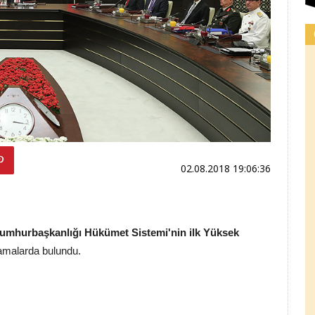
02.08.2018 19:06:36
umhurbaşkanlığı Hükümet Sistemi'nin
ilk Yüksek
lamalarda bulundu.