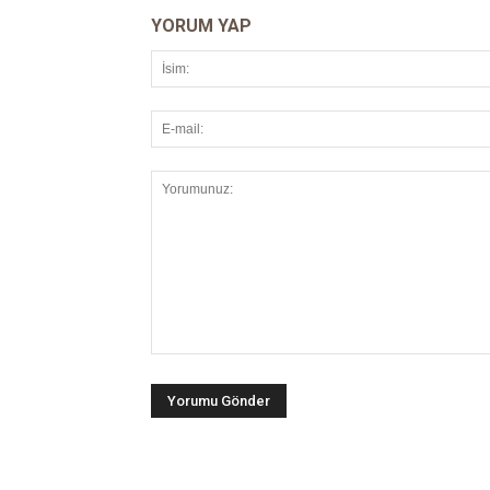
YORUM YAP