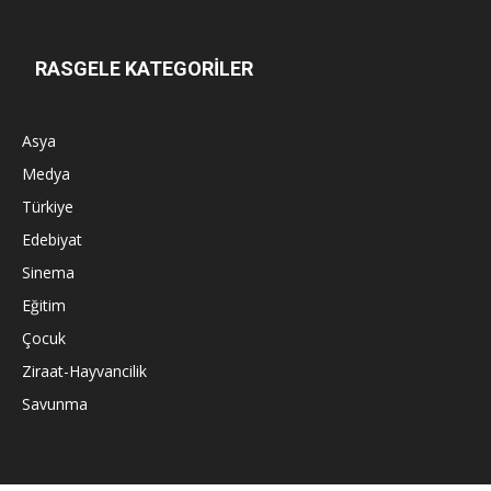
RASGELE KATEGORİLER
Asya
Medya
Türkiye
Edebiyat
Sinema
Eğitim
Çocuk
Ziraat-Hayvancilik
Savunma