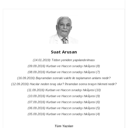
Suat Arusan
(14.01.2019) Tıbbın yeniden yapılandırılması
(09.09.2016) Kurban ve Haccın sıradışı hikâyesi (8)
(08.09.2016) Kurban ve Haccın sıradışı hikâyesi (7)
(16.09.2016) Bayramdan sonraki vakfe ile taşlamanın anlamı nedir?
(12.09.2016) Hacılar neden tıraş olur? İhramdan sonra tıraşın hikmeti nedir?
(11.09.2016) Kurban ve Haccın sıradışı hikâyesi (10)
(10.09.2016) Kurban ve Haccın sıradışı hikâyesi (9)
(07.09.2016) Kurban ve Haccın sıradışı hikâyesi (6)
(06.09.2016) Kurban ve Haccın sıradışı hikâyesi (5)
(05.09.2016) Kurban ve Haccın sıradışı hikâyesi (4)
Tüm Yazıları