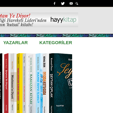
YAZARLAR
KATEGORİLER