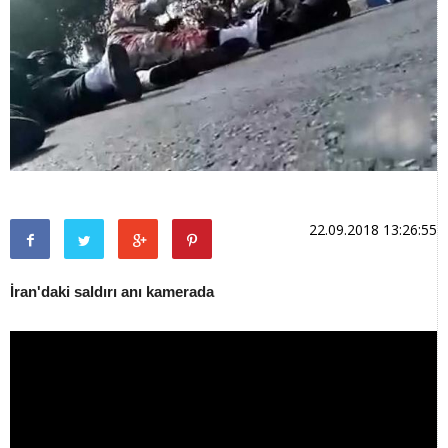
22.09.2018 13:26:55
İran'daki saldırı anı kamerada