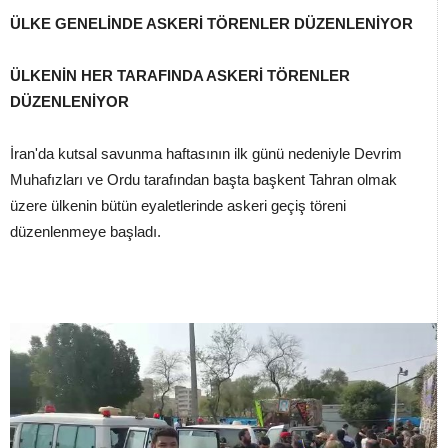
ÜLKE GENELİNDE ASKERİ TÖRENLER DÜZENLENİYOR
ÜLKENİN HER TARAFINDA ASKERİ TÖRENLER
DÜZENLENİYOR
İran'da kutsal savunma haftasının ilk günü nedeniyle Devrim
Muhafızları ve Ordu tarafından başta başkent Tahran olmak
üzere ülkenin bütün eyaletlerinde askeri geçiş töreni
düzenlenmeye başladı.