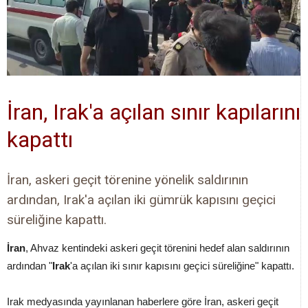
İran, Irak'a açılan sınır kapılarını
kapattı
İran, askeri geçit törenine yönelik saldırının
ardından, Irak'a açılan iki gümrük kapısını geçici
süreliğine kapattı.
İran
, Ahvaz kentindeki askeri geçit törenini hedef alan saldırının
ardından "
Irak
'a açılan iki sınır kapısını geçici süreliğine" kapattı.
Irak medyasında yayınlanan haberlere göre İran, askeri geçit