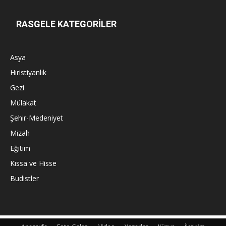
RASGELE KATEGORİLER
Asya
Hıristiyanlık
Gezi
Mülakat
Şehir-Medeniyet
Mizah
Eğitim
Kıssa ve Hisse
Budistler