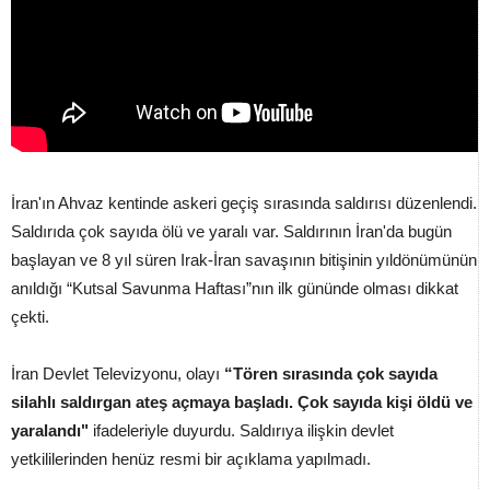
İran'ın Ahvaz kentinde askeri geçiş sırasında saldırısı düzenlendi.
Saldırıda çok sayıda ölü ve yaralı var. Saldırının İran'da bugün
başlayan ve 8 yıl süren Irak-İran savaşının bitişinin yıldönümünün
anıldığı “Kutsal Savunma Haftası”nın ilk gününde olması dikkat
çekti.
İran Devlet Televizyonu, olayı
“Tören sırasında çok sayıda
silahlı saldırgan ateş açmaya başladı. Çok sayıda kişi öldü ve
yaralandı"
ifadeleriyle duyurdu. Saldırıya ilişkin devlet
yetkililerinden henüz resmi bir açıklama yapılmadı.