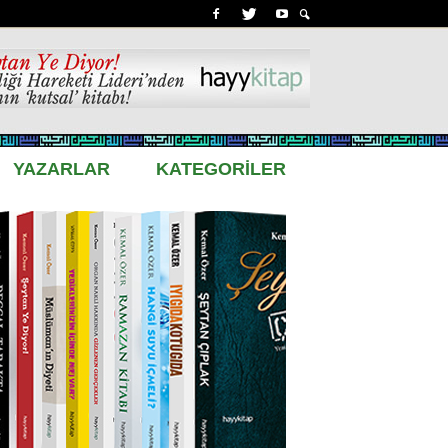
YAZARLAR
KATEGORİLER