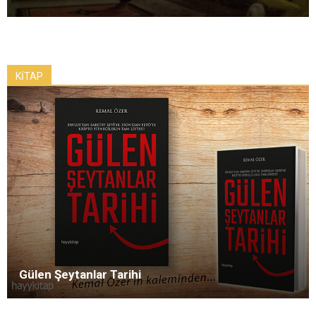
KİTAP
Gülen Şeytanlar Tarihi