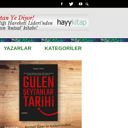
YAZARLAR
KATEGORİLER