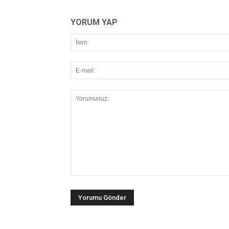
YORUM YAP