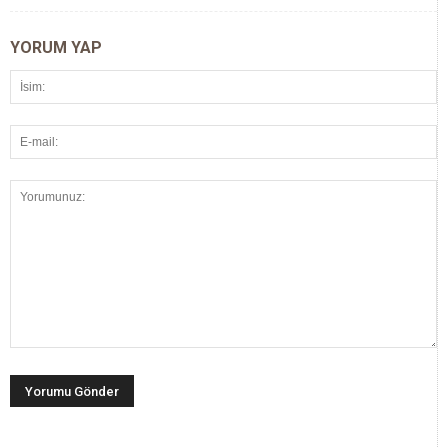
YORUM YAP