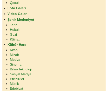
Çocuk
Foto Galeri
Video Galeri
Şehir-Medeniyet
Tarih
Hukuk
Gezi
Kâinat
Kültür-Hars
Kitap
Mizah
Medya
Sinema
Bilim-Teknoloji
Sosyal Medya
Etkinlikler
Müzik
Edebiyat