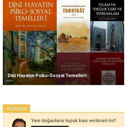
Dini Hayatın Psiko-Sosyal Temelleri
YAZARLAR
Yeni doğanların topuk kanı verilmeli mi?