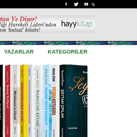
YAZARLAR
KATEGORİLER