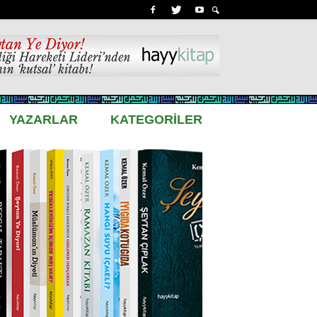
YAZARLAR
KATEGORİLER