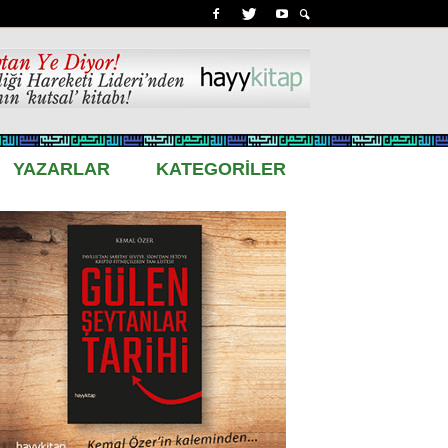
YAZARLAR
KATEGORİLER