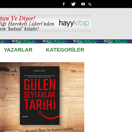
YAZARLAR
KATEGORİLER