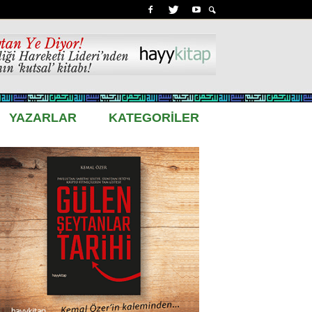
YAZARLAR
KATEGORİLER