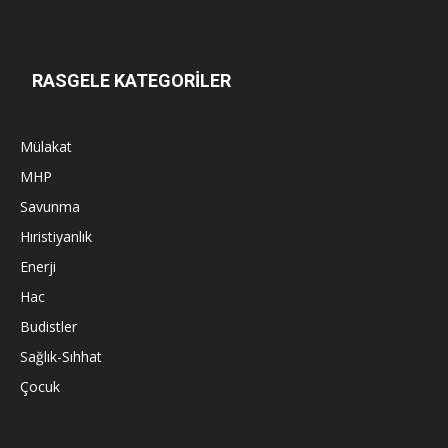
RASGELE KATEGORİLER
Mülakat
MHP
Savunma
Hıristiyanlık
Enerji
Hac
Budistler
Sağlık-Sıhhat
Çocuk