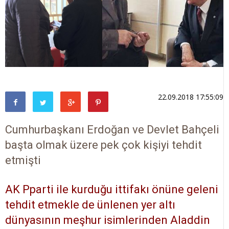
22.09.2018 17:55:09
Cumhurbaşkanı Erdoğan ve Devlet Bahçeli
başta olmak üzere pek çok kişiyi tehdit
etmişti
AK Pparti ile kurduğu ittifakı önüne geleni
tehdit etmekle de ünlenen yer altı
dünyasının meşhur isimlerinden Aladdin