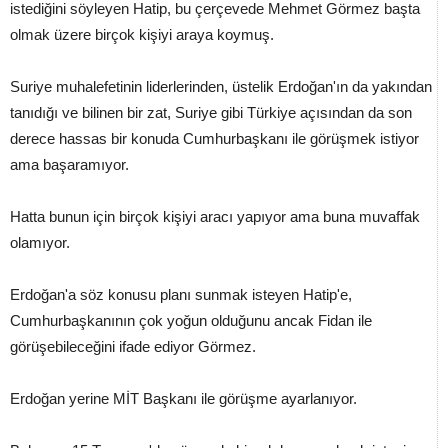
istediğini söyleyen Hatip, bu çerçevede Mehmet Görmez başta
olmak üzere birçok kişiyi araya koymuş.
Suriye muhalefetinin liderlerinden, üstelik Erdoğan'ın da yakından
tanıdığı ve bilinen bir zat, Suriye gibi Türkiye açısından da son
derece hassas bir konuda Cumhurbaşkanı ile görüşmek istiyor
ama başaramıyor.
Hatta bunun için birçok kişiyi aracı yapıyor ama buna muvaffak
olamıyor.
Erdoğan'a söz konusu planı sunmak isteyen Hatip'e,
Cumhurbaşkanının çok yoğun olduğunu ancak Fidan ile
görüşebileceğini ifade ediyor Görmez.
Erdoğan yerine MİT Başkanı ile görüşme ayarlanıyor.