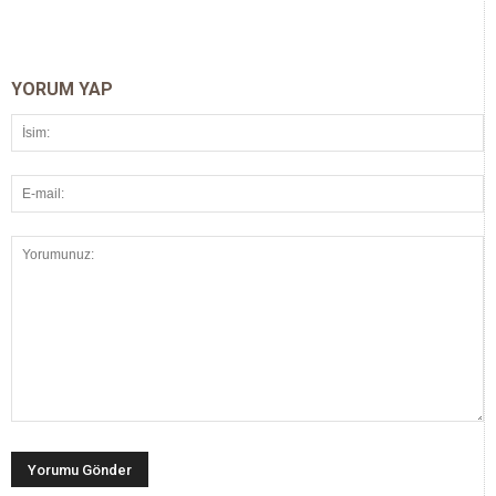
YORUM YAP