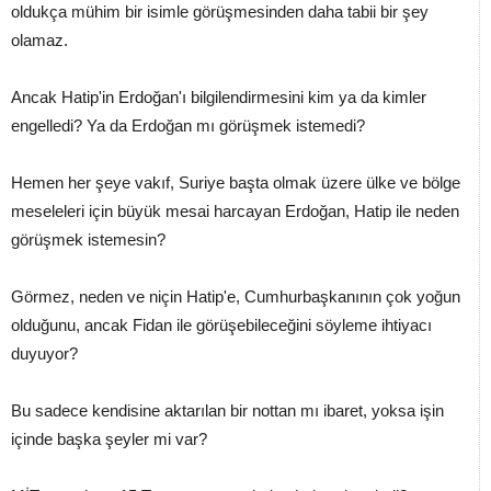
oldukça mühim bir isimle görüşmesinden daha tabii bir şey
olamaz.
Ancak Hatip'in Erdoğan'ı bilgilendirmesini kim ya da kimler
engelledi? Ya da Erdoğan mı görüşmek istemedi?
Hemen her şeye vakıf, Suriye başta olmak üzere ülke ve bölge
meseleleri için büyük mesai harcayan Erdoğan, Hatip ile neden
görüşmek istemesin?
Görmez, neden ve niçin Hatip'e, Cumhurbaşkanının çok yoğun
olduğunu, ancak Fidan ile görüşebileceğini söyleme ihtiyacı
duyuyor?
Bu sadece kendisine aktarılan bir nottan mı ibaret, yoksa işin
içinde başka şeyler mi var?