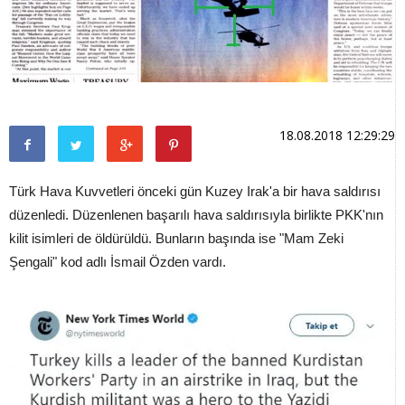
18.08.2018 12:29:29
Türk Hava Kuvvetleri önceki gün Kuzey Irak'a bir hava saldırısı
düzenledi. Düzenlenen başarılı hava saldırısıyla birlikte PKK'nın
kilit isimleri de öldürüldü. Bunların başında ise "Mam Zeki
Şengali" kod adlı İsmail Özden vardı.