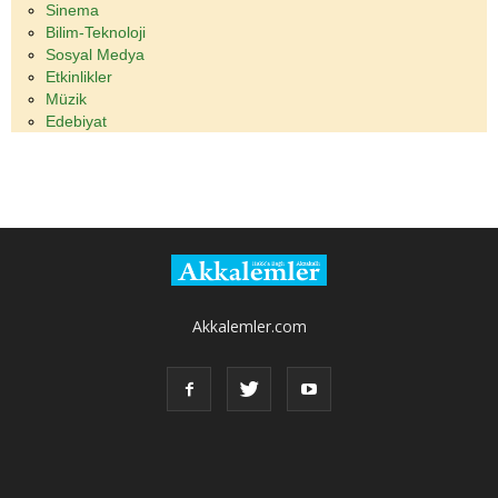
Sinema
Bilim-Teknoloji
Sosyal Medya
Etkinlikler
Müzik
Edebiyat
Akkalemler.com