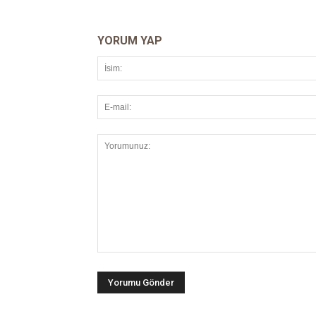
YORUM YAP