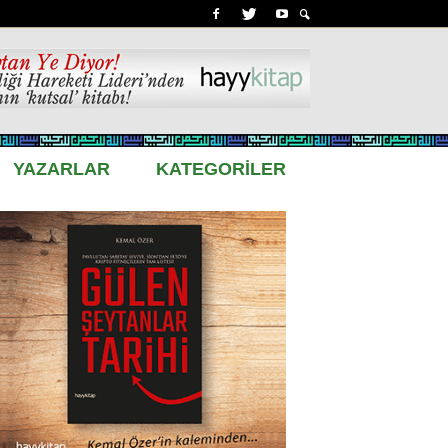
YAZARLAR
KATEGORİLER