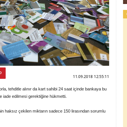
11.09.2018 12:55:11
rla, tehditle alınır da kart sahibi 24 saat içinde bankaya bu
e iade edilmesi gerektiğine hükmetti.
in haksız çekilen miktarın sadece 150 lirasından sorumlu