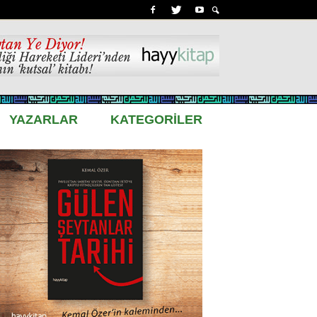
YAZARLAR
KATEGORİLER