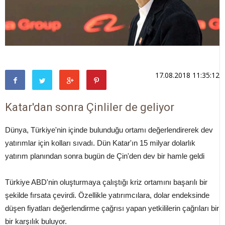
17.08.2018 11:35:12
Katar'dan sonra Çinliler de geliyor
Dünya, Türkiye'nin içinde bulunduğu ortamı değerlendirerek dev
yatırımlar için kolları sıvadı. Dün Katar'ın 15 milyar dolarlık
yatırım planından sonra bugün de Çin'den dev bir hamle geldi
Türkiye ABD'nin oluşturmaya çalıştığı kriz ortamını başarılı bir
şekilde fırsata çevirdi. Özellikle yatırımcılara, dolar endeksinde
düşen fiyatları değerlendirme çağrısı yapan yetkililerin çağrıları bir
bir karşılık buluyor.