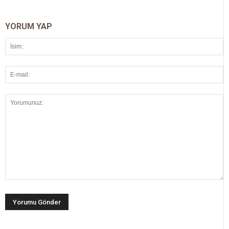
YORUM YAP