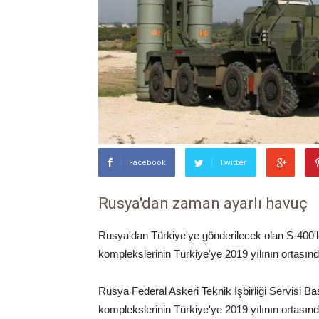
Facebook
Twitter
Rusya'dan zaman ayarlı havuç
Rusya'dan Türkiye'ye gönderilecek olan S-400'ler
komplekslerinin Türkiye'ye 2019 yılının ortasınd
Rusya Federal Askeri Teknik İşbirliği Servisi 
komplekslerinin Türkiye'ye 2019 yılının ortasınd