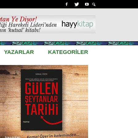
YAZARLAR
KATEGORİLER