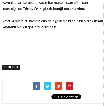
kaynaklanan sorunlara kadar her mesele canı gönülden
istenildiğinde
Türkiye'nin çözebileceği sorunlardan
.
Yeter ki bütün bu meselelerin de diğerleri gibi ağırlıklı olarak
insan
kaynaklı
olduğu göz ardı edilmesin.
ETİKETLER