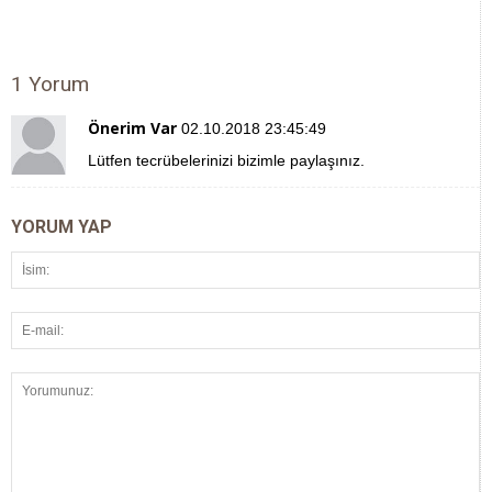
1 Yorum
Önerim Var
02.10.2018 23:45:49
Lütfen tecrübelerinizi bizimle paylaşınız.
YORUM YAP