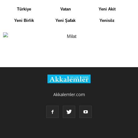
Türkiye
Vatan
Yeni Akit
Yeni Birlik
Yeni Şafak
Yenisöz
Akkalemler.com