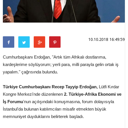
10.10.2018 16:49:59
Cumhurbaşkanı Erdoğan, "Artık tüm Afrikalı dostlarıma,
kardeşlerime söylüyorum; yerli para, milli parayla gelin ortak iş
yapalım." çağrısında bulundu.
Türkiye Cumhurbaşkanı Recep Tayyip Erdoğan,
Lütfi Kırdar
Kongre Merkezi'nde düzenlenen
2. Türkiye-Afrika Ekonomi ve
İş Forumu
'nun açılışındaki konuşmasına, forum dolayısıyla
İstanbul'da bulunan katılımcıları misafir etmekten büyük
memnuniyet duyduklarını belirterek başladı.