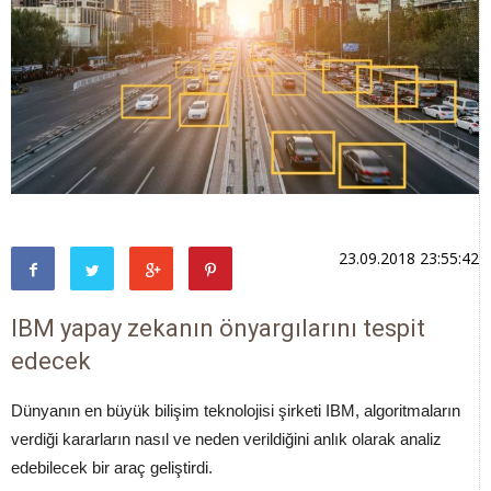
23.09.2018 23:55:42
IBM yapay zekanın önyargılarını tespit
edecek
Dünyanın en büyük bilişim teknolojisi şirketi IBM, algoritmaların
verdiği kararların nasıl ve neden verildiğini anlık olarak analiz
edebilecek bir araç geliştirdi.