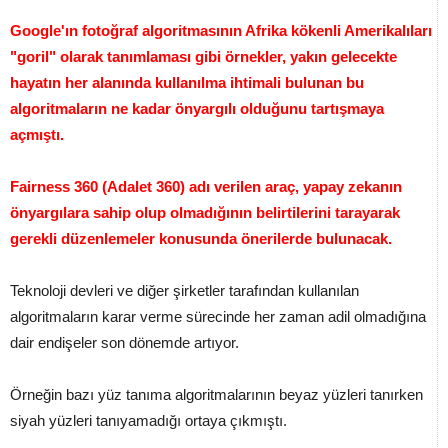
Google'ın fotoğraf algoritmasının Afrika kökenli Amerikalıları
"goril" olarak tanımlaması gibi örnekler, yakın gelecekte
hayatın her alanında kullanılma ihtimali bulunan bu
algoritmaların ne kadar önyargılı olduğunu tartışmaya
açmıştı.
Fairness 360 (Adalet 360) adı verilen araç, yapay zekanın
önyargılara sahip olup olmadığının belirtilerini tarayarak
gerekli düzenlemeler konusunda önerilerde bulunacak.
Teknoloji devleri ve diğer şirketler tarafından kullanılan
algoritmaların karar verme sürecinde her zaman adil olmadığına
dair endişeler son dönemde artıyor.
Örneğin bazı yüz tanıma algoritmalarının beyaz yüzleri tanırken
siyah yüzleri tanıyamadığı ortaya çıkmıştı.