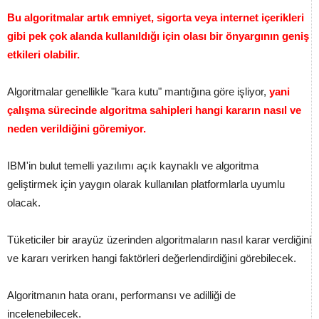
Bu algoritmalar artık emniyet, sigorta veya internet içerikleri
gibi pek çok alanda kullanıldığı için olası bir önyargının geniş
etkileri olabilir.
Algoritmalar genellikle "kara kutu" mantığına göre işliyor,
yani
çalışma sürecinde algoritma sahipleri hangi kararın nasıl ve
neden verildiğini göremiyor.
IBM'in bulut temelli yazılımı açık kaynaklı ve algoritma
geliştirmek için yaygın olarak kullanılan platformlarla uyumlu
olacak.
Tüketiciler bir arayüz üzerinden algoritmaların nasıl karar verdiğini
ve kararı verirken hangi faktörleri değerlendirdiğini görebilecek.
Algoritmanın hata oranı, performansı ve adilliği de
incelenebilecek.