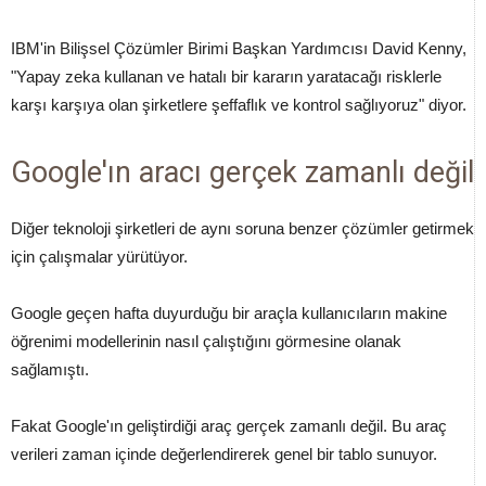
IBM'in Bilişsel Çözümler Birimi Başkan Yardımcısı David Kenny,
"Yapay zeka kullanan ve hatalı bir kararın yaratacağı risklerle
karşı karşıya olan şirketlere şeffaflık ve kontrol sağlıyoruz" diyor.
Google'ın aracı gerçek zamanlı değil
Diğer teknoloji şirketleri de aynı soruna benzer çözümler getirmek
için çalışmalar yürütüyor.
Google geçen hafta duyurduğu bir araçla kullanıcıların makine
öğrenimi modellerinin nasıl çalıştığını görmesine olanak
sağlamıştı.
Fakat Google'ın geliştirdiği araç gerçek zamanlı değil. Bu araç
verileri zaman içinde değerlendirerek genel bir tablo sunuyor.