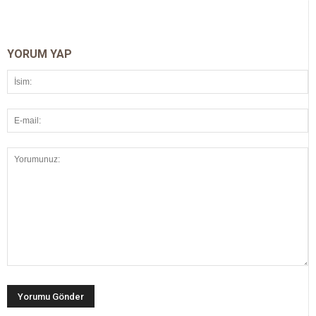
YORUM YAP