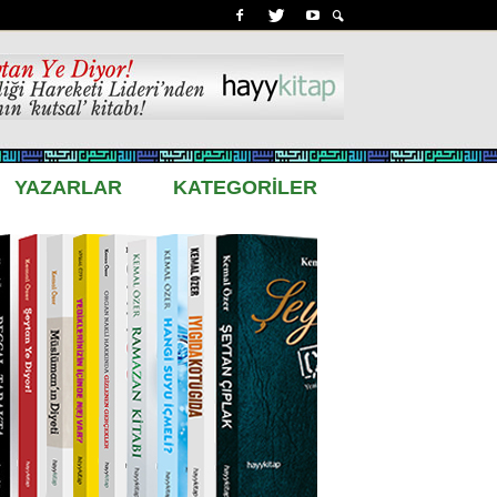
YAZARLAR
KATEGORİLER