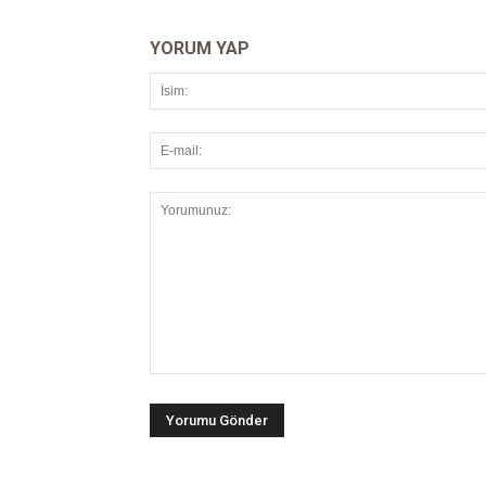
YORUM YAP