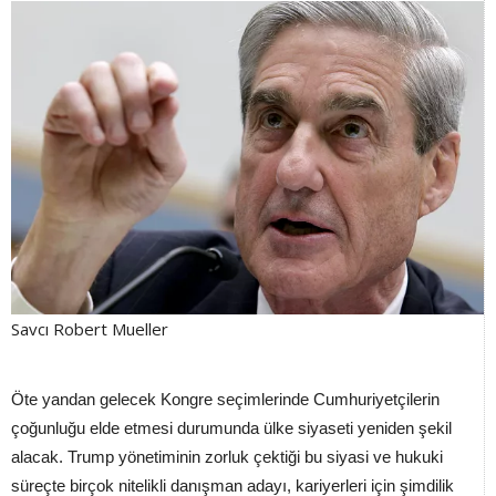
Savcı Robert Mueller
Öte yandan gelecek Kongre seçimlerinde Cumhuriyetçilerin
çoğunluğu elde etmesi durumunda ülke siyaseti yeniden şekil
alacak. Trump yönetiminin zorluk çektiği bu siyasi ve hukuki
süreçte birçok nitelikli danışman adayı, kariyerleri için şimdilik