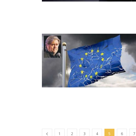
1
2
3
4
5
6
7