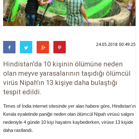
24.05.2018 00:49:25
Hindistan'da 10 kişinin ölümüne neden
olan meyve yarasalarının taşıdığı ölümcül
virüs Nipah'ın 13 kişiye daha bulaştığı
tespit edildi.
Times of İndia internet sitesinde yer alan habere göre, Hindistan'ın
Kerala eyaletinde paniğe neden olan ölümcül Nipah virüsü salgını
nedeniyle 4 günde 10 kişi hayatını kaybederken, virüse 13 kişide
daha rastlandı.