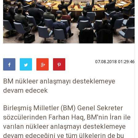
07.08.2018 01:29:46
BM nükleer anlaşmayı desteklemeye
devam edecek
Birleşmiş Milletler (BM) Genel Sekreter
sözcülerinden Farhan Haq, BM'nin İran ile
varılan nükleer anlaşmayı desteklemeye
devam edeceğini ve tüm ülkelerin de bu