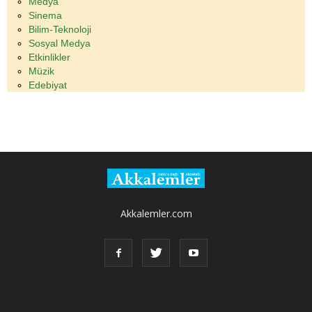
Medya
Sinema
Bilim-Teknoloji
Sosyal Medya
Etkinlikler
Müzik
Edebiyat
Akkalemler.com