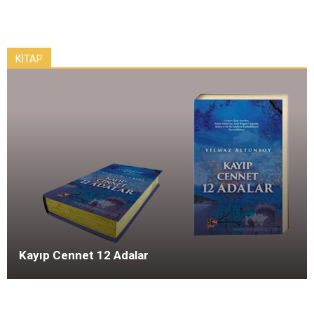
KİTAP
Kayıp Cennet 12 Adalar