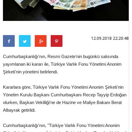
12.09.2018 22:20:48
Cumhurbaşkanlığı'nın, Resmi Gazete'nin bugünkü salısında
yayımlanan iki kararı ile, Türkiye Varlık Fonu Yönetimi Anonim
Şirketi'nin yönetimi belirlendi.
Kararlara göre, Türkiye Varlık Fonu Yönetimi Anonim Şirketi'nin
Yönetim Kurulu Başkanı Cumhurbaşkanı Recep Tayyip Erdoğan
olurken, Başkan Vekilliği'ne de Hazine ve Maliye Bakanı Berat
Albayrak getirildi.
Cumhurbaşkanlığı'nın, "Türkiye Varlık Fonu Yönetimi Anonim