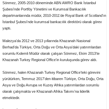
Sönmez, 2005-2010 döneminde ABN AMRO Bank İstanbul
Şubesi'nde Portföy Yönetimi ve Kurumsal Bankacılık
departmanlarında müdür, 2010-2011'de Royal Bank of Scotland'ın
İstanbul Şubesi'nde kurumsal bankacılık direktörü olarak görev
yaptı.
Malezya'da 2012 ve 2013 yıllarında Khazanah Nasional
Berhad'da Türkiye, Orta Doğu ve Orta Asya'daki yatırımlardan
sorumlu Kıdemli Müdür olarak çalışan Sönmez, Ekim 2013'te
Khazanah Turkey Regional Office'in kuruluşunda görev aldı.
Sönmez, halen Khazanah Turkey Regional Office'teki görevini
yürütürken, Temmuz 2017'den itibaren Türkiye, Orta Doğu, Orta
Asya ve Doğu Avrupa ve Kuzey Afrika yatırımlardan sorumlu
olarak çalışmakta ve Khazanah Afrika Takımı'na liderlik
etmektedir.