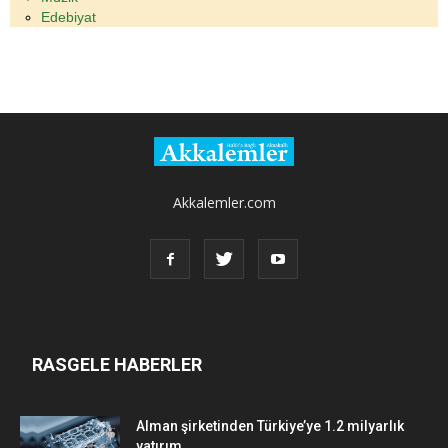
Edebiyat
Akkalemler.com
RASGELE HABERLER
Alman şirketinden Türkiye’ye 1.2 milyarlık
yatırım