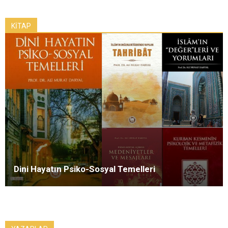
KİTAP
Dini Hayatın Psiko-Sosyal Temelleri