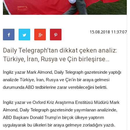
15.08.2018 11:37:07
Daily Telegraph’tan dikkat çeken analiz:
Türkiye, İran, Rusya ve Çin birleşirse…
İngiliz yazar Mark Almond, Daily Telegraph gazetesinde yaptığı
analizde Türkiye, İran, Rusya ve Çin'in bir araya gelmesi
durumunda ABD tedbirlerine zarar verebileceğini belirtti.
İngiliz yazar ve Oxford Kriz Araştırma Enstitüsü Müdürü Mark
Almond, Daily Telegraph gazetesinde yayımlanan analizinde,
ABD Başkanı Donald Trump'ın birçok ülkeye yaptırım
uygulayarak bu ülkeleri bir araya gelmeye zorladığını yazdı.